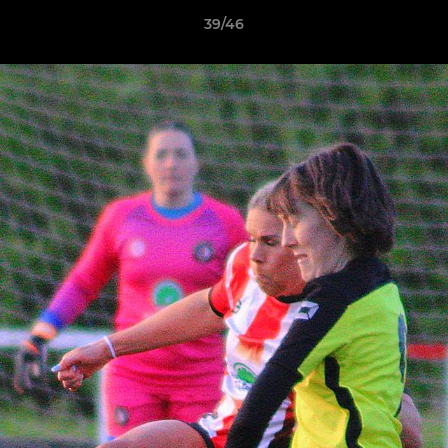
39/46