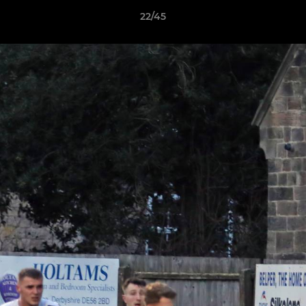
22/45