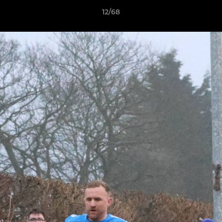
12/68