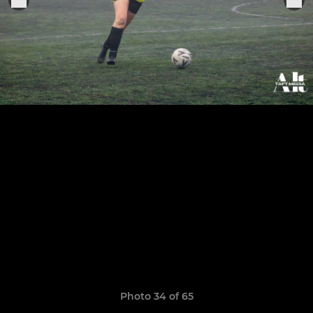
Photo 34 of 65