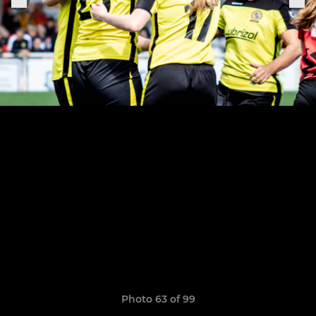
Photo 63 of 99