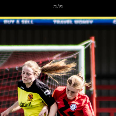
79/99