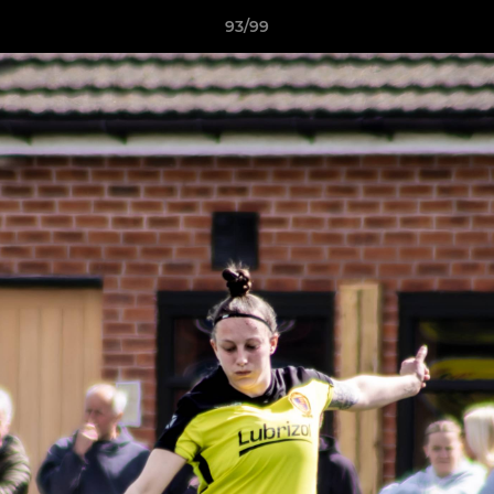
93/99