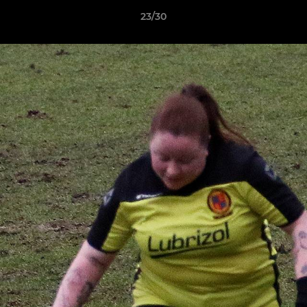
23/30